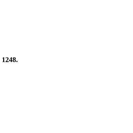
o 1248.