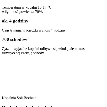
Temperatura w kopalni 15-17 °C,
wilgotność powietrza 70%.
ok.
4
godziny
Czas trwania wycieczki wynosi 4 godziny
700
schodów
Zjazd i wyjazd z kopalni odbywa się windą, ale na trasie
turystycznej czekają schody.
Kopalnia Soli Bochnia