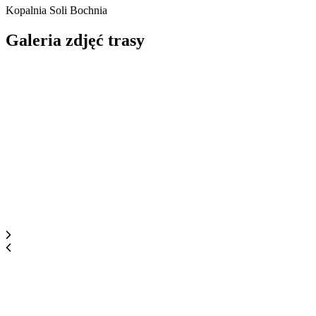
Kopalnia Soli Bochnia
Galeria
zdjęć trasy