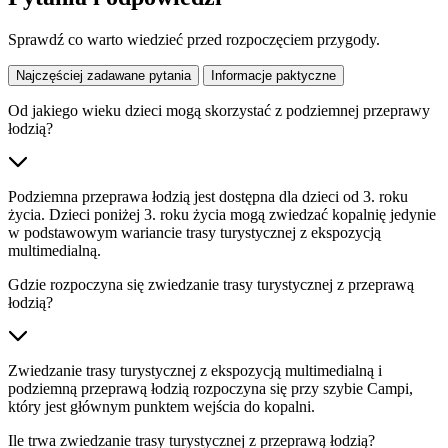
Sprawdź co warto wiedzieć przed rozpoczęciem przygody.
Najczęściej zadawane pytania
Informacje paktyczne
Od jakiego wieku dzieci mogą skorzystać z podziemnej przeprawy
łodzią?
Podziemna przeprawa łodzią jest dostępna dla dzieci od 3. roku
życia. Dzieci poniżej 3. roku życia mogą zwiedzać kopalnię jedynie
w podstawowym wariancie trasy turystycznej z ekspozycją
multimedialną.
Gdzie rozpoczyna się zwiedzanie trasy turystycznej z przeprawą
łodzią?
Zwiedzanie trasy turystycznej z ekspozycją multimedialną i
podziemną przeprawą łodzią rozpoczyna się przy szybie Campi,
który jest głównym punktem wejścia do kopalni.
Ile trwa zwiedzanie trasy turystycznej z przeprawą łodzią?