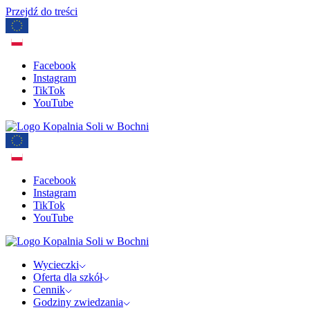
Przejdź do treści
Facebook
Instagram
TikTok
YouTube
Facebook
Instagram
TikTok
YouTube
Wycieczki
Oferta dla szkół
Cennik
Godziny zwiedzania