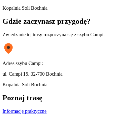
Kopalnia Soli Bochnia
Gdzie zaczynasz
przygodę?
Zwiedzanie tej trasy rozpoczyna się z szybu Campi.
Adres szybu Campi:
ul. Campi 15, 32-700 Bochnia
Kopalnia Soli Bochnia
Poznaj
trasę
Informacje praktyczne