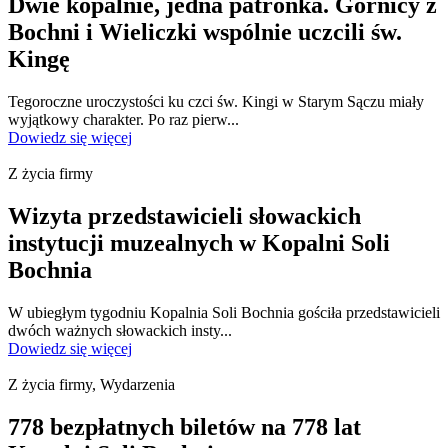
Dwie kopalnie, jedna patronka. Górnicy z
Bochni i Wieliczki wspólnie uczcili św.
Kingę
Tegoroczne uroczystości ku czci św. Kingi w Starym Sączu miały
wyjątkowy charakter. Po raz pierw...
Dowiedz się więcej
Z życia firmy
Wizyta przedstawicieli słowackich
instytucji muzealnych w Kopalni Soli
Bochnia
W ubiegłym tygodniu Kopalnia Soli Bochnia gościła przedstawicieli
dwóch ważnych słowackich insty...
Dowiedz się więcej
Z życia firmy, Wydarzenia
778 bezpłatnych biletów na 778 lat