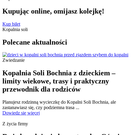
Kupując online, omijasz
kolejkę!
Kup bilet
Kopalnia soli
Polecane
aktualności
Zwiedzanie
Kopalnia Soli Bochnia z dzieckiem –
limity wiekowe, trasy i praktyczny
przewodnik dla rodziców
Planujesz rodzinną wycieczkę do Kopalni Soli Bochnia, ale
zastanawiasz się, czy podziemna trasa ...
Dowiedz się więcej
Z życia firmy