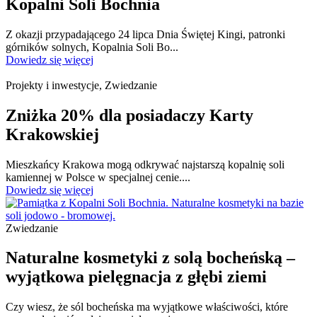
Kopalni Soli Bochnia
Z okazji przypadającego 24 lipca Dnia Świętej Kingi, patronki
górników solnych, Kopalnia Soli Bo...
Dowiedz się więcej
Projekty i inwestycje, Zwiedzanie
Zniżka 20% dla posiadaczy Karty
Krakowskiej
Mieszkańcy Krakowa mogą odkrywać najstarszą kopalnię soli
kamiennej w Polsce w specjalnej cenie....
Dowiedz się więcej
Zwiedzanie
Naturalne kosmetyki z solą bocheńską –
wyjątkowa pielęgnacja z głębi ziemi
Czy wiesz, że sól bocheńska ma wyjątkowe właściwości, które