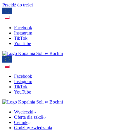
Przejdź do treści
Facebook
Instagram
TikTok
YouTube
Facebook
Instagram
TikTok
YouTube
Wycieczki
Oferta dla szkół
Cennik
Godziny zwiedzania