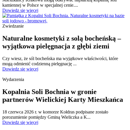
kamiennej w Polsce w specjalnej cenie....
Dowiedz się więcej
Zwiedzanie
Naturalne kosmetyki z solą bocheńską –
wyjątkowa pielęgnacja z głębi ziemi
Czy wiesz, że sól bocheńska ma wyjątkowe właściwości, które
mogą odmienić codzienną pielęgnację ...
Dowiedz się więcej
Wydarzenia
Kopalnia Soli Bochnia w gronie
partnerów Wielickiej Karty Mieszkańca
18 czerwca 2026 r. w komorze Kołdras podpisane zostało
porozumienie pomiędzy Gminą Wieliczka a K...
Dowiedz się więcej