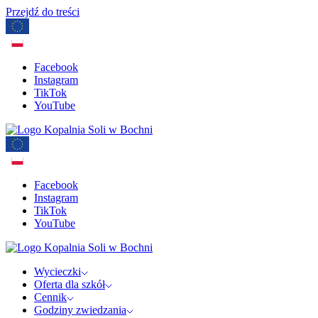
Przejdź do treści
Facebook
Instagram
TikTok
YouTube
Facebook
Instagram
TikTok
YouTube
Wycieczki
Oferta dla szkół
Cennik
Godziny zwiedzania