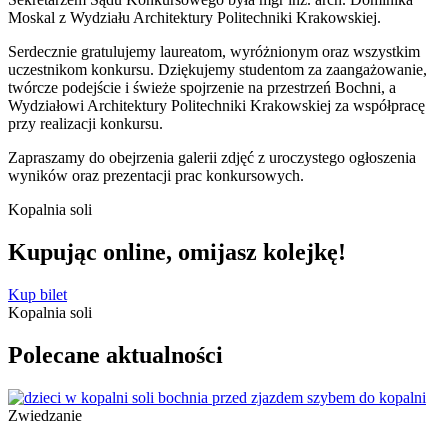
Moskal z Wydziału Architektury Politechniki Krakowskiej.
Serdecznie gratulujemy laureatom, wyróżnionym oraz wszystkim
uczestnikom konkursu. Dziękujemy studentom za zaangażowanie,
twórcze podejście i świeże spojrzenie na przestrzeń Bochni, a
Wydziałowi Architektury Politechniki Krakowskiej za współpracę
przy realizacji konkursu.
Zapraszamy do obejrzenia galerii zdjęć z uroczystego ogłoszenia
wyników oraz prezentacji prac konkursowych.
Kopalnia soli
Kupując online, omijasz
kolejkę!
Kup bilet
Kopalnia soli
Polecane
aktualności
Zwiedzanie