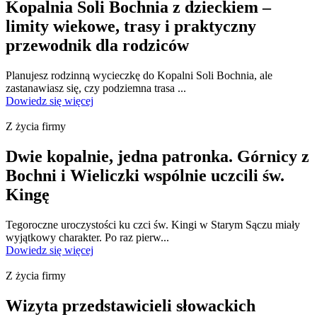
Kopalnia Soli Bochnia z dzieckiem –
limity wiekowe, trasy i praktyczny
przewodnik dla rodziców
Planujesz rodzinną wycieczkę do Kopalni Soli Bochnia, ale
zastanawiasz się, czy podziemna trasa ...
Dowiedz się więcej
Z życia firmy
Dwie kopalnie, jedna patronka. Górnicy z
Bochni i Wieliczki wspólnie uczcili św.
Kingę
Tegoroczne uroczystości ku czci św. Kingi w Starym Sączu miały
wyjątkowy charakter. Po raz pierw...
Dowiedz się więcej
Z życia firmy
Wizyta przedstawicieli słowackich