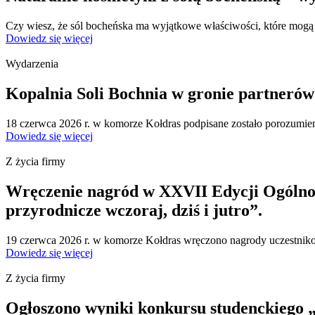
Czy wiesz, że sól bocheńska ma wyjątkowe właściwości, które mogą o
Dowiedz się więcej
Wydarzenia
Kopalnia Soli Bochnia w gronie partnerów
18 czerwca 2026 r. w komorze Kołdras podpisane zostało porozumie
Dowiedz się więcej
Z życia firmy
Wręczenie nagród w XXVII Edycji Ogólno
przyrodnicze wczoraj, dziś i jutro”.
19 czerwca 2026 r. w komorze Kołdras wręczono nagrody uczestnik
Dowiedz się więcej
Z życia firmy
Ogłoszono wyniki konkursu studenckieg