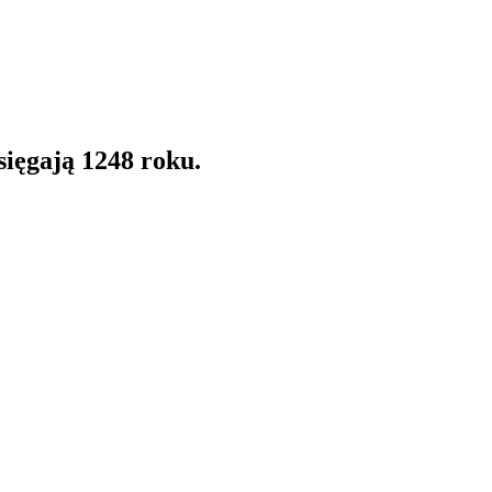
sięgają 1248 roku.