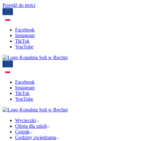
Przejdź do treści
Facebook
Instagram
TikTok
YouTube
Facebook
Instagram
TikTok
YouTube
Wycieczki
Oferta dla szkół
Cennik
Godziny zwiedzania