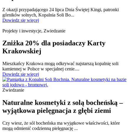
Z okazji przypadającego 24 lipca Dnia Świętej Kingi, patronki
górników solnych, Kopalnia Soli Bo...
Dowiedz się więcej
Projekty i inwestycje, Zwiedzanie
Zniżka 20% dla posiadaczy Karty
Krakowskiej
Mieszkańcy Krakowa mogą odkrywać najstarszą kopalnię soli
kamiennej w Polsce w specjalnej cenie....
Dowiedz się więcej
Zwiedzanie
Naturalne kosmetyki z solą bocheńską –
wyjątkowa pielęgnacja z głębi ziemi
Czy wiesz, że sól bocheńska ma wyjątkowe właściwości, które
mogą odmienić codzienną pielęgnację ...