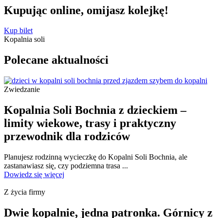
Kupując online, omijasz
kolejkę!
Kup bilet
Kopalnia soli
Polecane
aktualności
Zwiedzanie
Kopalnia Soli Bochnia z dzieckiem –
limity wiekowe, trasy i praktyczny
przewodnik dla rodziców
Planujesz rodzinną wycieczkę do Kopalni Soli Bochnia, ale
zastanawiasz się, czy podziemna trasa ...
Dowiedz się więcej
Z życia firmy
Dwie kopalnie, jedna patronka. Górnicy z