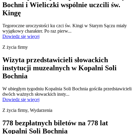
Bochni i Wieliczki wspólnie uczcili św.
Kingę
Tegoroczne uroczystości ku czci św. Kingi w Starym Sączu miały
wyjątkowy charakter. Po raz pierw...
Dowiedz się więcej
Z życia firmy
Wizyta przedstawicieli słowackich
instytucji muzealnych w Kopalni Soli
Bochnia
W ubiegłym tygodniu Kopalnia Soli Bochnia gościła przedstawicieli
dwóch ważnych słowackich insty...
Dowiedz się więcej
Z życia firmy, Wydarzenia
778 bezpłatnych biletów na 778 lat
Kopalni Soli Bochnia