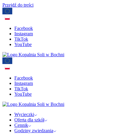
Przejdź do treści
Facebook
Instagram
TikTok
YouTube
Facebook
Instagram
TikTok
YouTube
Wycieczki
Oferta dla szkół
Cennik
Godziny zwiedzania